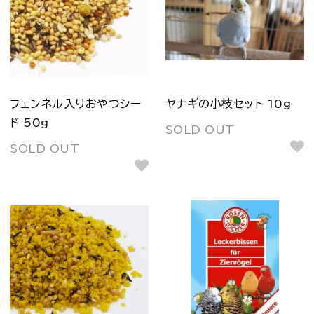
フェンネル入りおやつシー
ヤナギの小枝セット 10g
ド 50g
SOLD OUT
SOLD OUT