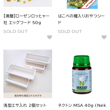
【廃盤】ローゼンロッヒャー
はこべの種入りおやつシー
社 エッグフード 50g
ド
SOLD OUT
SOLD OUT
浅型エサ入れ 2個セット
ネクトン MSA 40g (Nek