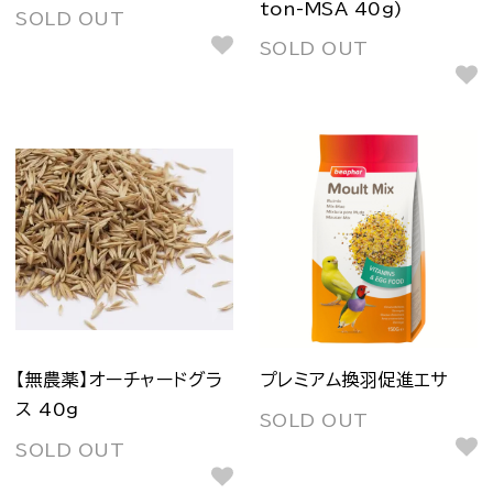
ton-MSA 40g)
SOLD OUT
SOLD OUT
【無農薬】オーチャードグラ
プレミアム換羽促進エサ
ス 40g
SOLD OUT
SOLD OUT