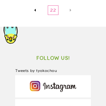
22
FOLLOW US!
Tweets by tyokochou