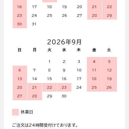
16
17
18
19
20
21
22
23
24
25
26
27
28
29
30
31
2026年9月
日
月
火
水
木
金
土
1
2
3
4
5
6
7
8
9
10
11
12
13
14
15
16
17
18
19
20
21
22
23
24
25
26
27
28
29
30
休業日
ご注文は24時間受付けております。