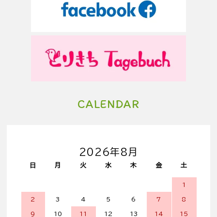
CALENDAR
2026年8月
日
月
火
水
木
金
土
1
2
3
4
5
6
7
8
9
10
11
12
13
14
15