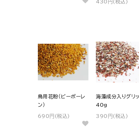
430円(税込)
鳥用花粉（ビーポーレ
海藻成分入りグリッ
ン）
40g
690円(税込)
390円(税込)