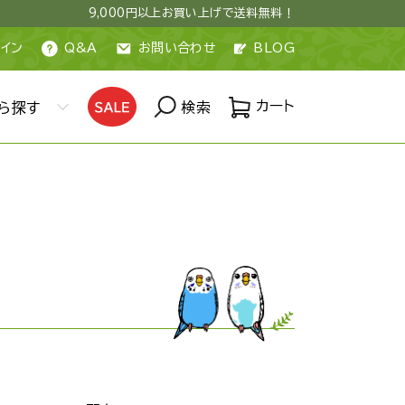
9,000円以上お買い上げで送料無料！
イン
Q&A
お問い合わせ
BLOG
カート
ら探す
検索