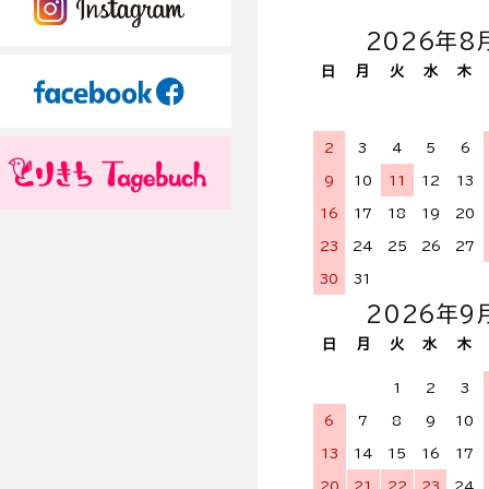
2026年8
日
月
火
水
木
2
3
4
5
6
9
10
11
12
13
16
17
18
19
20
23
24
25
26
27
30
31
2026年9
日
月
火
水
木
1
2
3
6
7
8
9
10
13
14
15
16
17
20
21
22
23
24