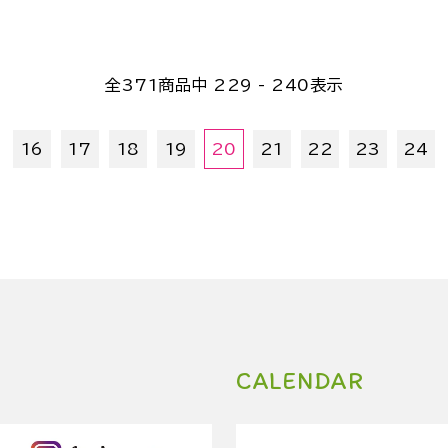
全
371
商品中
229 - 240
表示
16
17
18
19
20
21
22
23
24
CALENDAR