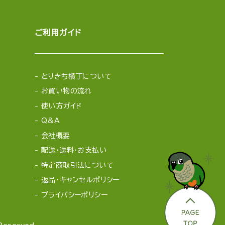
ご利用ガイド
とりきち横丁について
お買い物の流れ
使い方ガイド
Q&A
会社概要
配送・送料・お支払い
特定商取引法について
返品・キャンセルポリシー
プライバシーポリシー