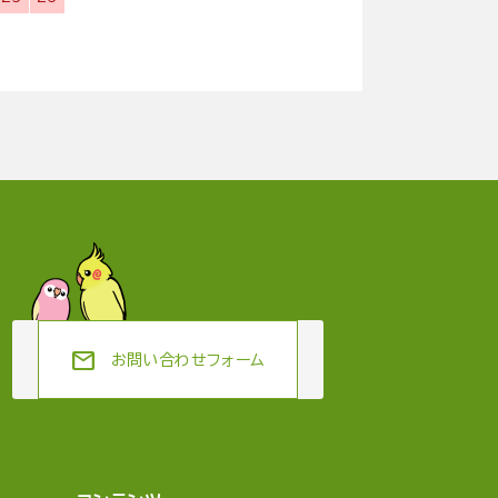
mail
お問い合わせフォーム