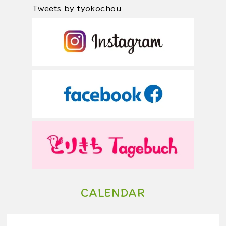
Tweets by tyokochou
CALENDAR