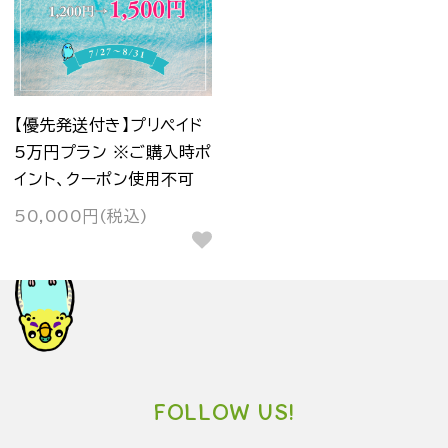
【優先発送付き】プリペイド
5万円プラン ※ご購入時ポ
イント、クーポン使用不可
50,000円(税込)
FOLLOW US!