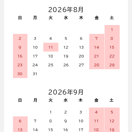
2026年8月
日
月
火
水
木
金
土
1
2
3
4
5
6
7
8
9
10
11
12
13
14
15
16
17
18
19
20
21
22
23
24
25
26
27
28
29
30
31
2026年9月
日
月
火
水
木
金
土
1
2
3
4
5
6
7
8
9
10
11
12
13
14
15
16
17
18
19